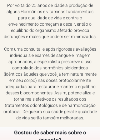
Por volta do 25 anos de idade a produção de
alguns Hormônios e vitaminas fundamentais
para qualidade de vida e contra o
envelhecimento começam a decair, então o
equilíbrio do organismo afetado provoca
disfunções e males que podem ser minimizados.
Com uma consulta, e após rigorosas avaliações
individuais e exames de sangue e imagem
apropriados, a especialista prescreve o uso
controlado dos hormônios bioidenticos
(idênticos àqueles que você já tem naturalmente
em seu corpo) nas doses protocolarmente
adequadas para restaurar e manter o equilíbrio
desses biocomponentes. Assim, potencializa e
torna mais efetivos os resultados dos
tratamentos odontológicos e de harmonização
orofacial. De quebra sua saúde geral e qualidade
de vida serão também melhoradas.
Gostou de saber mais sobre o
assunto?