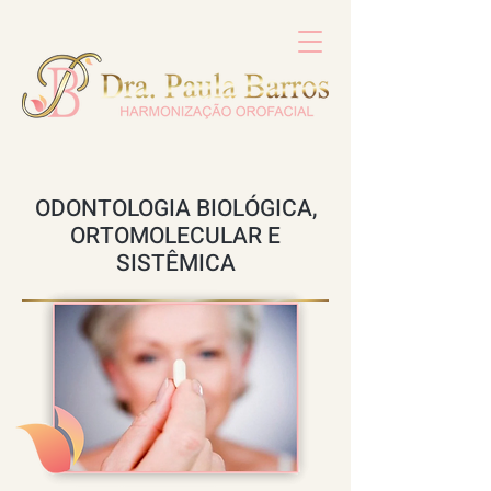
ODONTOLOGIA BIOLÓGICA,
ORTOMOLECULAR E
SISTÊMICA