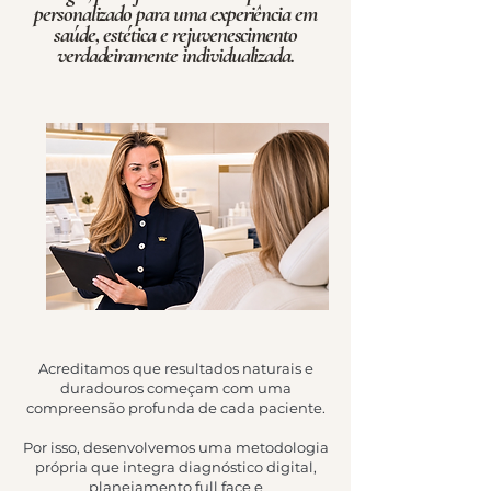
personalizado para uma experiência em
saúde, estética e rejuvenescimento
verdadeiramente individualizada.
Acreditamos que resultados naturais e
duradouros começam com uma
compreensão profunda de cada paciente.
Por isso, desenvolvemos uma metodologia
própria que integra diagnóstico digital,
planejamento full face e