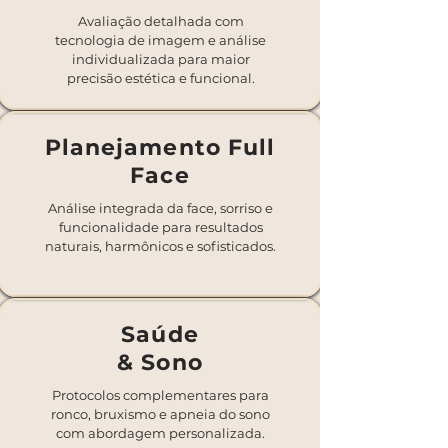
Avaliação detalhada com
tecnologia de imagem e análise
individualizada para maior
precisão estética e funcional.
Planejamento Full
Face
Análise integrada da face, sorriso e
funcionalidade para resultados
naturais, harmônicos e sofisticados.
Saúde
& Sono
Protocolos complementares para
ronco, bruxismo e apneia do sono
com abordagem personalizada.