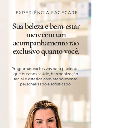
EXPERIÊNCIA FACECARE
Sua beleza e bem-estar
merecem um
acompanhamento tão
exclusivo quanto você.
Programas exclusivos para pacientes
que buscam saúde, harmonização
facial e estética com atendimento
personalizado e sofisticado.