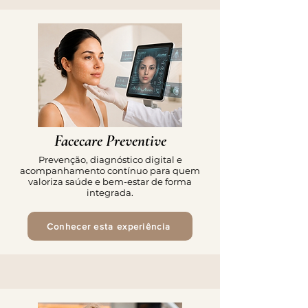
Facecare Preventive
Prevenção, diagnóstico digital e
acompanhamento contínuo para quem
valoriza saúde e bem-estar de forma
integrada.
Conhecer esta experiência