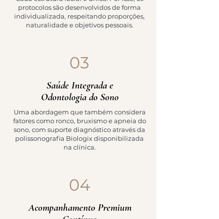
protocolos são desenvolvidos de forma
individualizada, respeitando proporções,
naturalidade e objetivos pessoais.
03
Saúde Integrada e
Odontologia do Sono
Uma abordagem que também considera
fatores como ronco, bruxismo e apneia do
sono, com suporte diagnóstico através da
polissonografia Biologix disponibilizada
na clínica.
04
Acompanhamento Premium