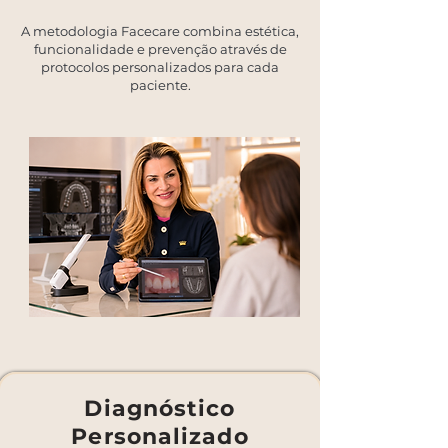
A metodologia Facecare combina estética,
funcionalidade e prevenção através de
protocolos personalizados para cada
paciente.
Diagnóstico
Personalizado