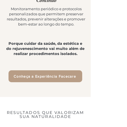
Contínuo
Monitoramento periódico e protocolos
personalizados que permitem preservar
resultados, prevenir alterações e promover
bem-estar ao longo do tempo.
Porque cuidar da saúde, da estética e
do rejuvenescimento vai muito além de
realizar procedimentos isolados.
Conheça a Experiência Facecare
RESULTADOS QUE VALORIZAM
SUA NATURALIDADE