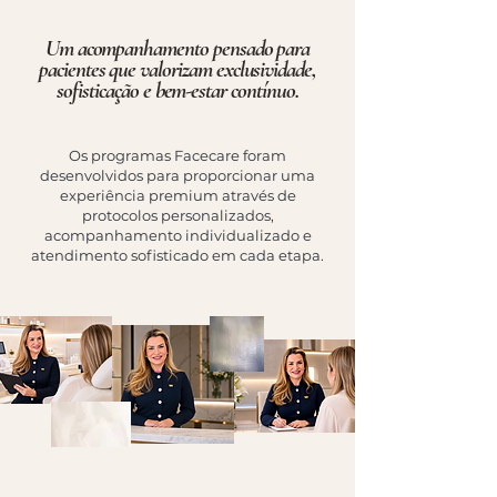
Um acompanhamento pensado para
pacientes que valorizam exclusividade,
sofisticação e bem-estar contínuo.
Os programas Facecare foram
desenvolvidos para proporcionar uma
experiência premium através de
protocolos personalizados,
acompanhamento individualizado e
atendimento sofisticado em cada etapa.