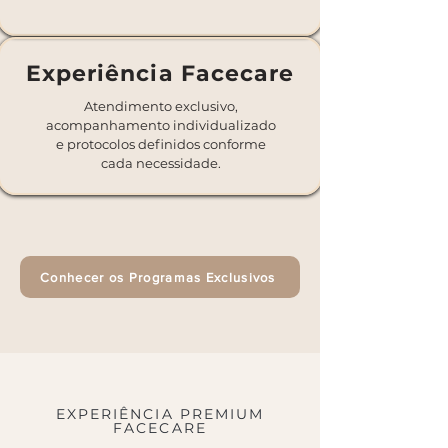
Experiência Facecare
Atendimento exclusivo,
acompanhamento individualizado
e protocolos definidos conforme
cada necessidade.
Conhecer os Programas Exclusivos
EXPERIÊNCIA PREMIUM
FACECARE