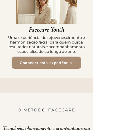
Facecare Youth
Uma experiência de rejuvenescimento e
harmonização facial para quem busca
resultados naturais e acompanhamento
especializado ao longo do ano.
Conhecer esta experiência
O MÉTODO FACECARE
Tecnologia, planejamento e acompanhamento