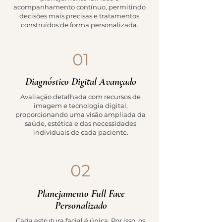
acompanhamento contínuo, permitindo
decisões mais precisas e tratamentos
construídos de forma personalizada.
01
Diagnóstico Digital Avançado
Avaliação detalhada com recursos de
imagem e tecnologia digital,
proporcionando uma visão ampliada da
saúde, estética e das necessidades
individuais de cada paciente.
02
Planejamento Full Face
Personalizado
Cada estrutura facial é única. Por isso, os