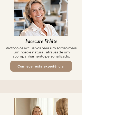
Facecare White
Protocolos exclusivos para um sorriso mais
luminoso e natural, através de um
acompanhamento personalizado.
Conhecer esta experiência